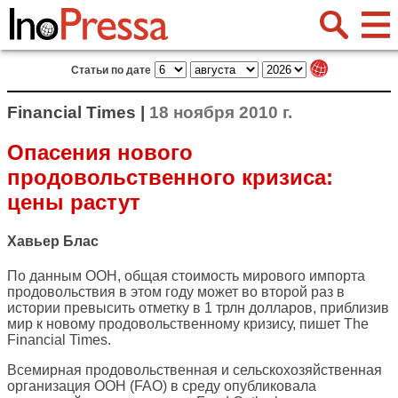
Статьи по дате
Financial Times |
18 ноября 2010 г.
Опасения нового
продовольственного кризиса:
цены растут
Хавьер Блас
По данным ООН, общая стоимость мирового импорта
продовольствия в этом году может во второй раз в
истории превысить отметку в 1 трлн долларов, приблизив
мир к новому продовольственному кризису, пишет
The
Financial Times
.
Всемирная продовольственная и сельскохозяйственная
организация ООН (FAO) в среду опубликовала