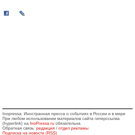
Inopressa: Иностранная пресса о событиях в России и в мире
При любом использовании материалов сайта гиперссылка
(hyperlink) на
InoPressa.ru
обязательна.
Обратная связь:
редакция
/
отдел рекламы
Подписка на новости (RSS)