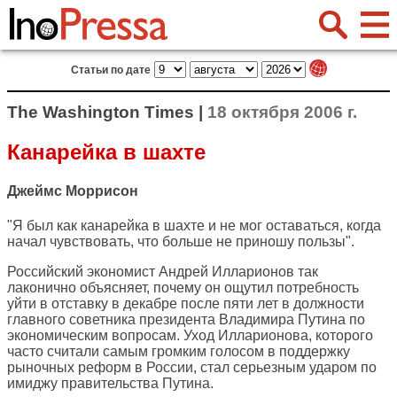
Статьи по дате
The Washington Times |
18 октября 2006 г.
Канарейка в шахте
Джеймс Моррисон
"Я был как канарейка в шахте и не мог оставаться, когда
начал чувствовать, что больше не приношу пользы".
Российский экономист Андрей Илларионов так
лаконично объясняет, почему он ощутил потребность
уйти в отставку в декабре после пяти лет в должности
главного советника президента Владимира Путина по
экономическим вопросам. Уход Илларионова, которого
часто считали самым громким голосом в поддержку
рыночных реформ в России, стал серьезным ударом по
имиджу правительства Путина.