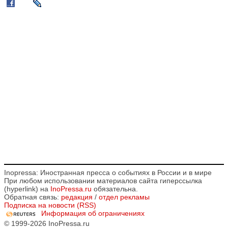
Inopressa: Иностранная пресса о событиях в России и в мире
При любом использовании материалов сайта гиперссылка
(hyperlink) на
InoPressa.ru
обязательна.
Обратная связь:
редакция
/
отдел рекламы
Подписка на новости (RSS)
Информация об ограничениях
© 1999-2026 InoPressa.ru