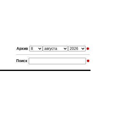
Архив
Поиск