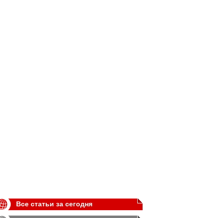
Все статьи за сегодня