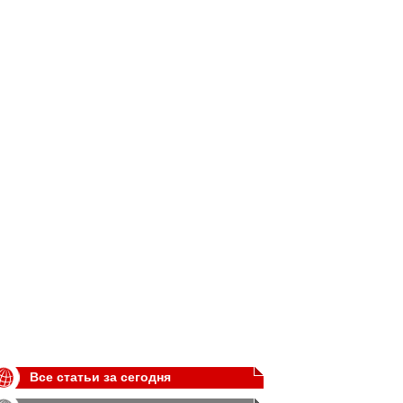
Все статьи за сегодня