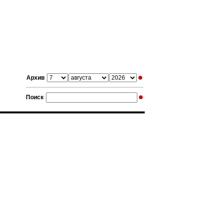
Архив
Поиск