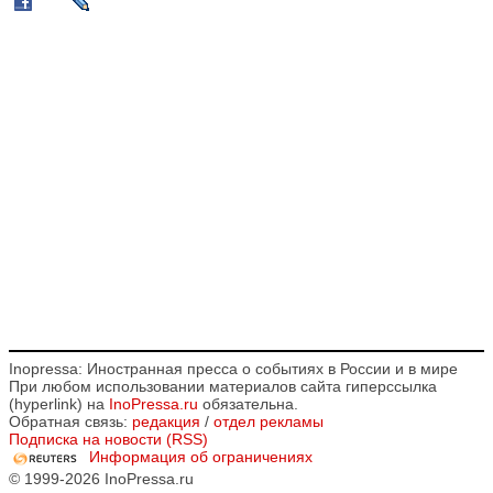
Inopressa: Иностранная пресса о событиях в России и в мире
При любом использовании материалов сайта гиперссылка
(hyperlink) на
InoPressa.ru
обязательна.
Обратная связь:
редакция
/
отдел рекламы
Подписка на новости (RSS)
Информация об ограничениях
© 1999-2026 InoPressa.ru