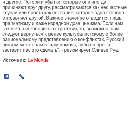
и другие. Потери и убытки, которые они иногда
причиняют друг другу, рассматриваются как несчастные
случаи или просто как послание, которое одна сторона
отправляет другой. Важное значение отводится лишь
прагматизму и даже изрядной дозе цинизма. Если нам
захочется поговорить о стратегии, то, возможно, нам
следует вернуться к менее культуралистскому и более
рациональному представлению о конфликтах. Русский
цинизм может нам в этом помочь, либо он просто
заставит нас это сделать", - резюмирует Оливье Руа.
Источник:
Le Monde