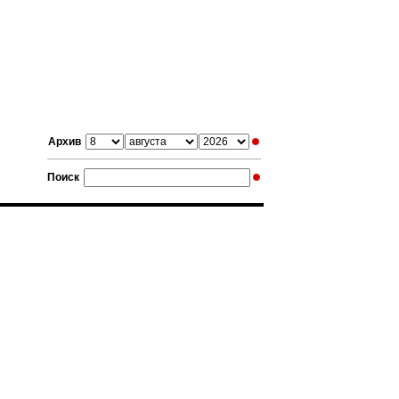
Архив
Поиск