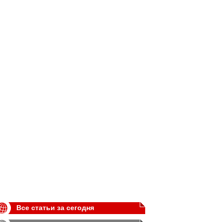
Все статьи за сегодня