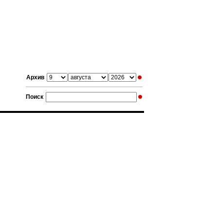
Архив
Поиск