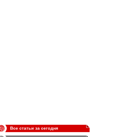
Все статьи за сегодня