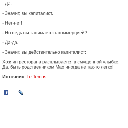
- Да.
- Значит, вы капиталист.
- Нет-нет!
- Но ведь вы занимаетесь коммерцией?
- Да-да.
- Значит, вы действительно капиталист:
Хозяин ресторана расплывается в смущенной улыбке.
Да, быть родственником Мао иногда не так-то легко!
Источник:
Le Temps