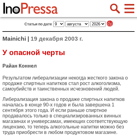
Статьи по дате
Mainichi |
19 декабря 2003 г.
У опасной черты
Райан Коннел
Результатом либерализации некогда жесткого закона о
продаже спиртных напитков стал рост алкоголизма,
самоубийств и таинственных исчезновений людей.
Либерализация закона о продаже спиртных напитков
началась в конце 90-х годов и была завершена 1
сентября этого года. И если раньше спиртное
продавалось только в специализированных винных
магазинах и универсамах, имеющих соответствующую
лицензию, то теперь алкогольные напитки можно без
труда приобрести в любом продуктовом магазине.