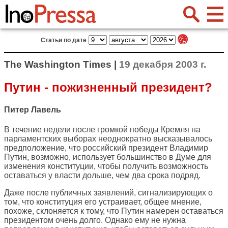
Статьи по дате
The Washington Times |
19 декабря 2003 г.
Путин - пожизненный президент?
Питер Лавель
В течение недели после громкой победы Кремля на
парламентских выборах неоднократно высказывалось
предположение, что российский президент Владимир
Путин, возможно, использует большинство в Думе для
изменения конституции, чтобы получить возможность
оставаться у власти дольше, чем два срока подряд.
Даже после публичных заявлений, сигнализирующих о
том, что конституция его устраивает, общее мнение,
похоже, склоняется к тому, что Путин намерен оставаться
президентом очень долго. Однако ему не нужна