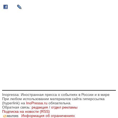
Inopressa: Иностранная пресса о событиях в России и в мире
При любом использовании материалов сайта гиперссылка
(hyperlink) на
InoPressa.ru
обязательна.
Обратная связь:
редакция
/
отдел рекламы
Подписка на новости (RSS)
Информация об ограничениях