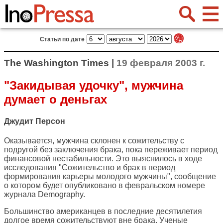
Статьи по дате
The Washington Times |
19 февраля 2003 г.
"Закидывая удочку", мужчина
думает о деньгах
Джудит Персон
Оказывается, мужчина склонен к сожительству с
подругой без заключения брака, пока переживает период
финансовой нестабильности. Это выяснилось в ходе
исследования "Сожительство и брак в период
формирования карьеры молодого мужчины", сообщение
о котором будет опубликовано в февральском номере
журнала Demography.
Большинство американцев в последние десятилетия
долгое время сожительствуют вне брака. Ученые