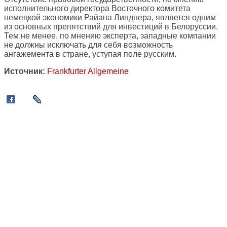
исполнительного директора Восточного комитета
немецкой экономики Райана Линднера, является одним
из основных препятствий для инвестиций в Белоруссии.
Тем не менее, по мнению эксперта, западные компании
не должны исключать для себя возможность
ангажемента в стране, уступая поле русским.
Источник:
Frankfurter Allgemeine