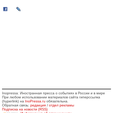
Inopressa: Иностранная пресса о событиях в России и в мире
При любом использовании материалов сайта гиперссылка
(hyperlink) на
InoPressa.ru
обязательна.
Обратная связь:
редакция
/
отдел рекламы
Подписка на новости (RSS)