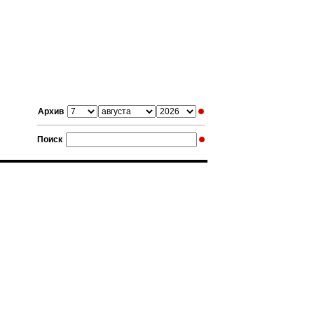
Архив
Поиск