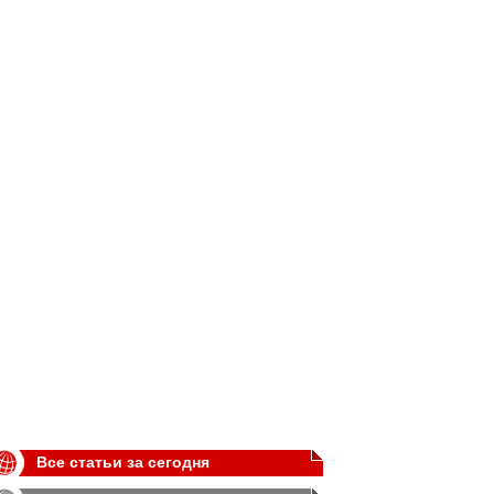
Все статьи за сегодня