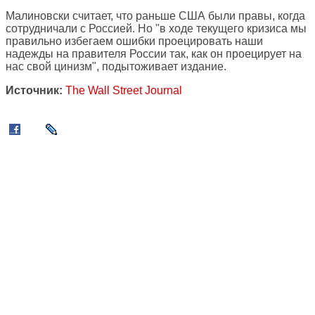
Малиновски считает, что раньше США были правы, когда
сотрудничали с Россией. Но "в ходе текущего кризиса мы
правильно избегаем ошибки проецировать наши
надежды на правителя России так, как он проецирует на
нас свой цинизм", подытоживает издание.
Источник:
The Wall Street Journal