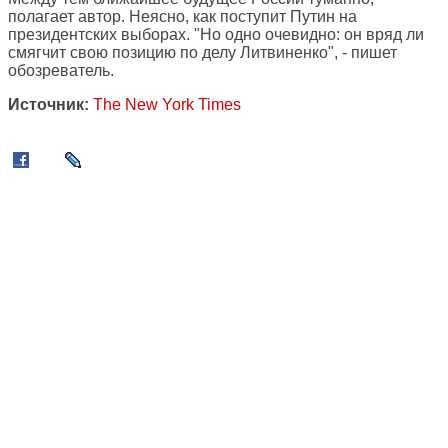
полагает автор. Неясно, как поступит Путин на
президентских выборах. "Но одно очевидно: он вряд ли
смягчит свою позицию по делу Литвиненко", - пишет
обозреватель.
Источник:
The New York Times