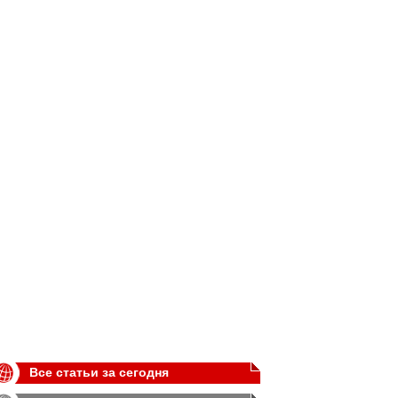
Все статьи за сегодня