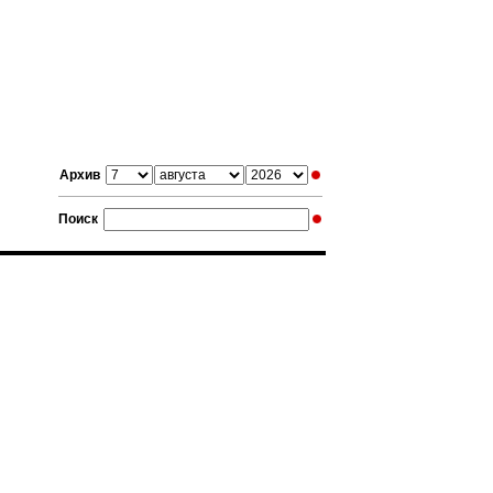
Архив
Поиск