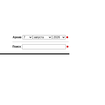
Архив
Поиск