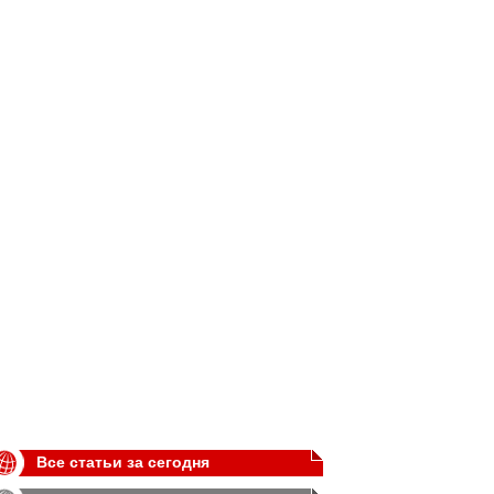
Все статьи за сегодня