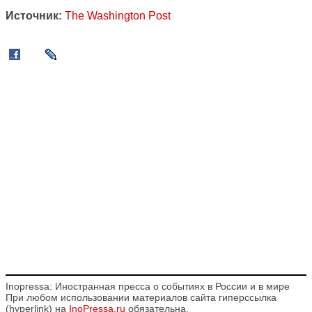
Источник:
The Washington Post
Inopressa: Иностранная пресса о событиях в России и в мире
При любом использовании материалов сайта гиперссылка
(hyperlink) на
InoPressa.ru
обязательна.