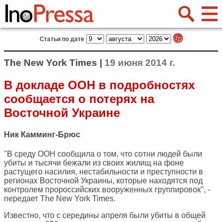
Статьи по дате
The New York Times |
19 июня 2014 г.
В докладе ООН в подробностях
сообщается о потерях на
Восточной Украине
Ник Камминг-Брюс
"В среду ООН сообщила о том, что сотни людей были
убиты и тысячи бежали из своих жилищ на фоне
растущего насилия, нестабильности и преступности в
регионах Восточной Украины, которые находятся под
контролем пророссийских вооруженных группировок", -
передает
The New York Times
.
Известно, что с середины апреля были убиты в общей