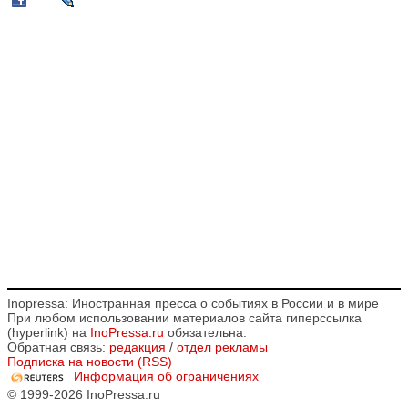
Inopressa: Иностранная пресса о событиях в России и в мире
При любом использовании материалов сайта гиперссылка
(hyperlink) на
InoPressa.ru
обязательна.
Обратная связь:
редакция
/
отдел рекламы
Подписка на новости (RSS)
Информация об ограничениях
© 1999-2026 InoPressa.ru