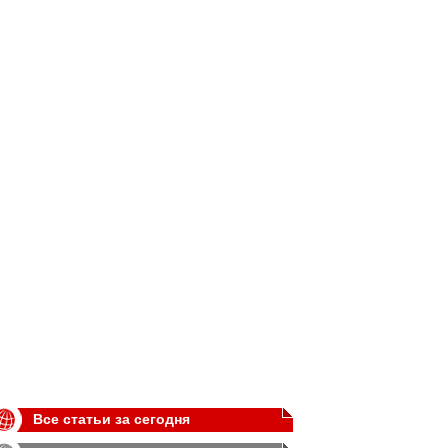
Все статьи за сегодня