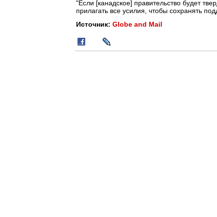
"Если [канадское] правительство будет твер
прилагать все усилия, чтобы сохранять под
Источник:
Globe and Mail