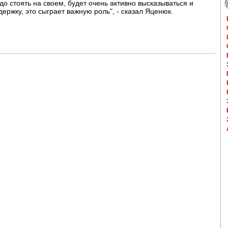
до стоять на своем, будет очень активно высказываться и
держку, это сыграет важную роль", - сказал Яценюк.