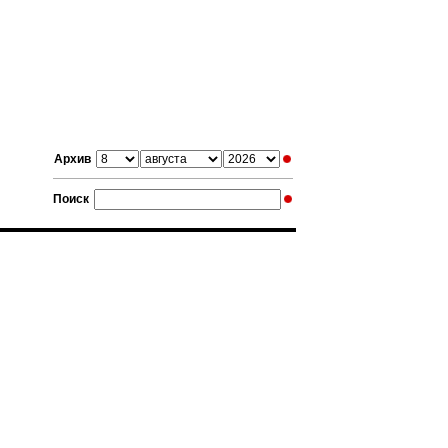
Архив
Поиск