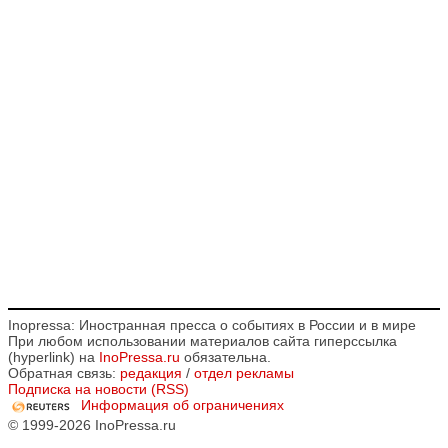
Inopressa: Иностранная пресса о событиях в России и в мире
При любом использовании материалов сайта гиперссылка
(hyperlink) на
InoPressa.ru
обязательна.
Обратная связь:
редакция
/
отдел рекламы
Подписка на новости (RSS)
Информация об ограничениях
© 1999-2026 InoPressa.ru