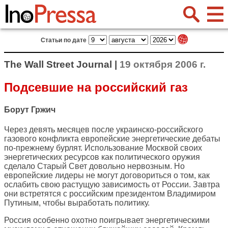
Статьи по дате
The Wall Street Journal |
19 октября 2006 г.
Подсевшие на российский газ
Борут Гржич
Через девять месяцев после украинско-российского
газового конфликта европейские энергетические дебаты
по-прежнему бурлят. Использование Москвой своих
энергетических ресурсов как политического оружия
сделало Старый Свет довольно нервозным. Но
европейские лидеры не могут договориться о том, как
ослабить свою растущую зависимость от России. Завтра
они встретятся с российским президентом Владимиром
Путиным, чтобы выработать политику.
Россия особенно охотно поигрывает энергетическими