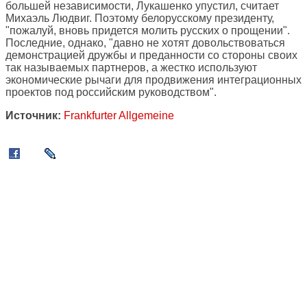
большей независимости, Лукашенко упустил, считает
Михаэль Людвиг. Поэтому белорусскому президенту,
"пожалуй, вновь придется молить русских о прощении".
Последние, однако, "давно не хотят довольствоваться
демонстрацией дружбы и преданности со стороны своих
так называемых партнеров, а жестко используют
экономические рычаги для продвижения интеграционных
проектов под российским руководством".
Источник:
Frankfurter Allgemeine