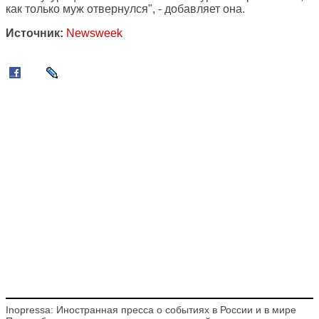
как только муж отвернулся", - добавляет она.
Источник:
Newsweek
Inopressa: Иностранная пресса о событиях в России и в мире