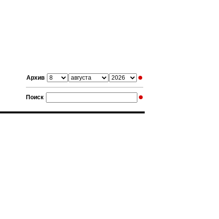
Архив
Поиск