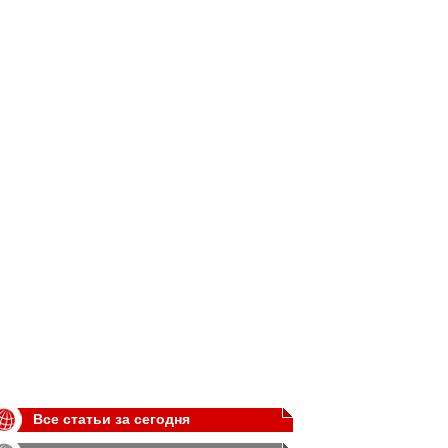
Все статьи за сегодня