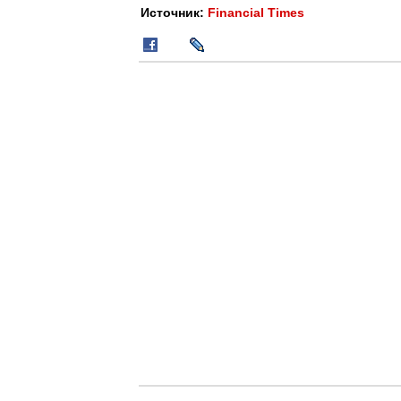
Источник:
Financial Times