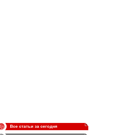
Все статьи за сегодня