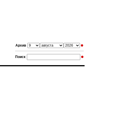
Архив
Поиск