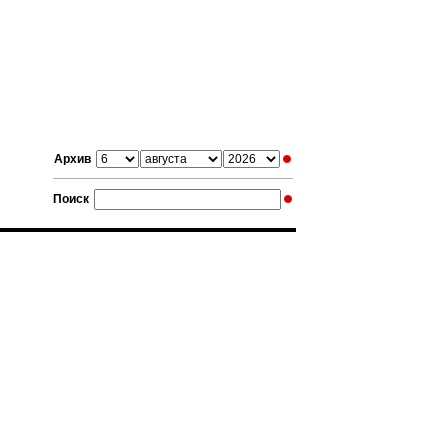
Архив
Поиск