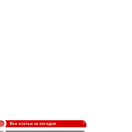
Все статьи за сегодня