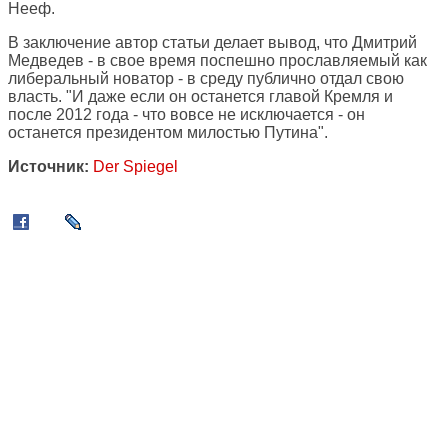
Нееф.
В заключение автор статьи делает вывод, что Дмитрий
Медведев - в свое время поспешно прославляемый как
либеральный новатор - в среду публично отдал свою
власть. "И даже если он останется главой Кремля и
после 2012 года - что вовсе не исключается - он
останется президентом милостью Путина".
Источник:
Der Spiegel