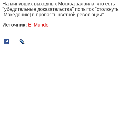
На минувших выходных Москва заявила, что есть
"убедительные доказательства" попыток "столкнуть
[Македонию] в пропасть цветной революции".
Источник:
El Mundo