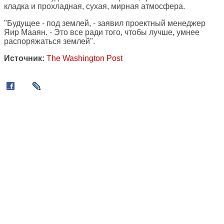
кладка и прохладная, сухая, мирная атмосфера.
"Будущее - под землей, - заявил проектный менеджер
Яир Мааян. - Это все ради того, чтобы лучше, умнее
распоряжаться землей".
Источник:
The Washington Post