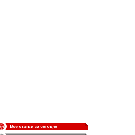
Все статьи за сегодня