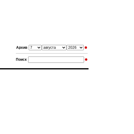
Архив
Поиск