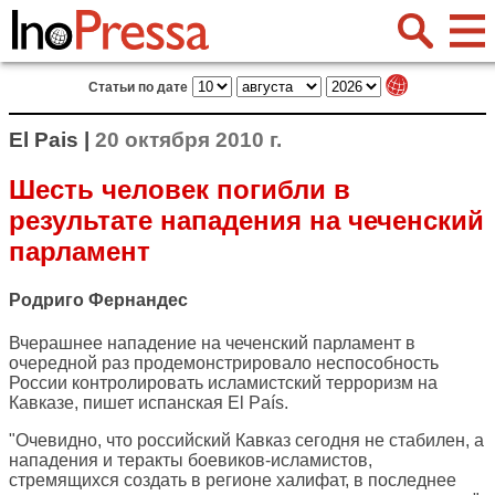
Статьи по дате
El Pais |
20 октября 2010 г.
Шесть человек погибли в
результате нападения на чеченский
парламент
Родриго Фернандес
Вчерашнее нападение на чеченский парламент в
очередной раз продемонстрировало неспособность
России контролировать исламистский терроризм на
Кавказе, пишет испанская
El País
.
"Очевидно, что российский Кавказ сегодня не стабилен, а
нападения и теракты боевиков-исламистов,
стремящихся создать в регионе халифат, в последнее