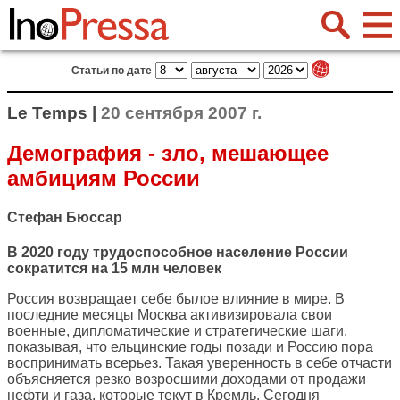
Статьи по дате
Le Temps |
20 сентября 2007 г.
Демография - зло, мешающее
амбициям России
Стефан Бюссар
В 2020 году трудоспособное население России
сократится на 15 млн человек
Россия возвращает себе былое влияние в мире. В
последние месяцы Москва активизировала свои
военные, дипломатические и стратегические шаги,
показывая, что ельцинские годы позади и Россию пора
воспринимать всерьез. Такая уверенность в себе отчасти
объясняется резко возросшими доходами от продажи
нефти и газа, которые текут в Кремль. Сегодня