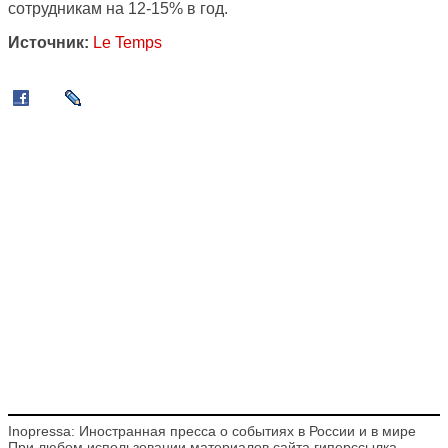
сотрудникам на 12-15% в год.
Источник:
Le Temps
Inopressa: Иностранная пресса о событиях в России и в мире
При любом использовании материалов сайта гиперссылка