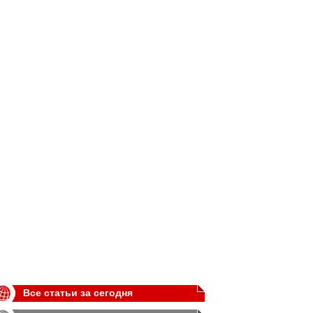
Все статьи за сегодня