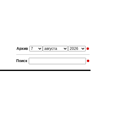
Архив
Поиск