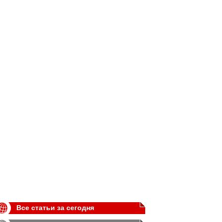
Все статьи за сегодня