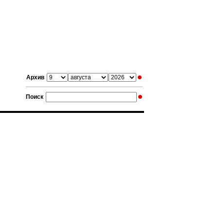
Архив
Поиск