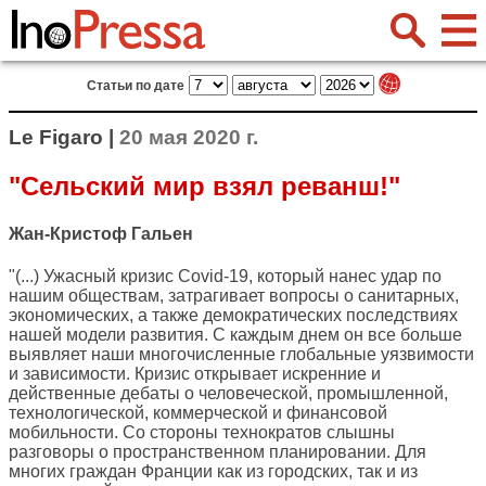
Статьи по дате
Le Figaro |
20 мая 2020 г.
"Сельский мир взял реванш!"
Жан-Кристоф Гальен
"(...) Ужасный кризис Covid-19, который нанес удар по
нашим обществам, затрагивает вопросы о санитарных,
экономических, а также демократических последствиях
нашей модели развития. С каждым днем он все больше
выявляет наши многочисленные глобальные уязвимости
и зависимости. Кризис открывает искренние и
действенные дебаты о человеческой, промышленной,
технологической, коммерческой и финансовой
мобильности. Со стороны технократов слышны
разговоры о пространственном планировании. Для
многих граждан Франции как из городских, так и из