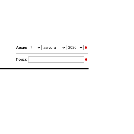
Архив
Поиск