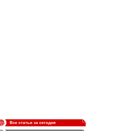
Все статьи за сегодня