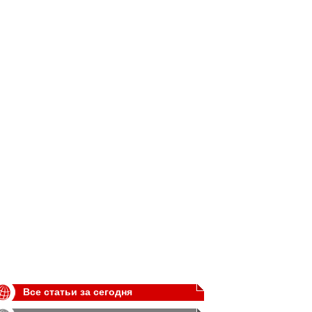
Все статьи за сегодня