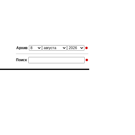
Архив
Поиск