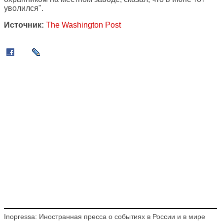
уволился".
Источник:
The Washington Post
Inopressa: Иностранная пресса о событиях в России и в мире