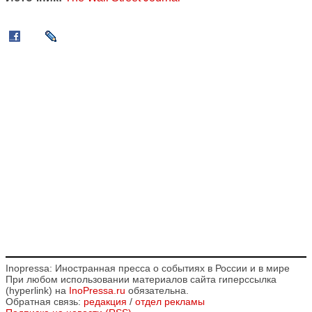
Inopressa: Иностранная пресса о событиях в России и в мире
При любом использовании материалов сайта гиперссылка
(hyperlink) на
InoPressa.ru
обязательна.
Обратная связь:
редакция
/
отдел рекламы