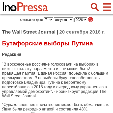
Статьи по дате
The Wall Street Journal |
20 сентября 2016 г.
Бутафорские выборы Путина
Редакция
"В воскресенье россияне голосовали на выборах в
нижнюю палату парламента и - не может быть! -
правящая партия "Единая Россия" победила с большим
преимуществом. Эти выборы будут способствовать
подготовке Владимира Путина к вероятному
переизбранию в 2018 году и очередному упражнению в
управляемой демократии", - иронизирует редакция
The
Wall Street Journal
.
"Однако внешнее впечатление может быть обманчивым.
Явка была рекордно низкой и составила 48%,