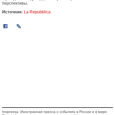
перспективы.
Источник:
La Repubblica
Inopressa: Иностранная пресса о событиях в России и в мире