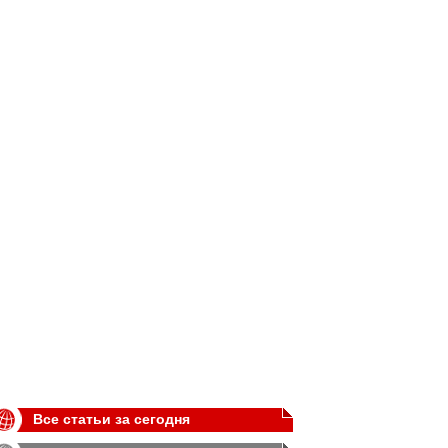
Все статьи за сегодня