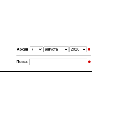
Архив
Поиск