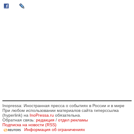
Inopressa: Иностранная пресса о событиях в России и в мире
При любом использовании материалов сайта гиперссылка
(hyperlink) на
InoPressa.ru
обязательна.
Обратная связь:
редакция
/
отдел рекламы
Подписка на новости (RSS)
Информация об ограничениях