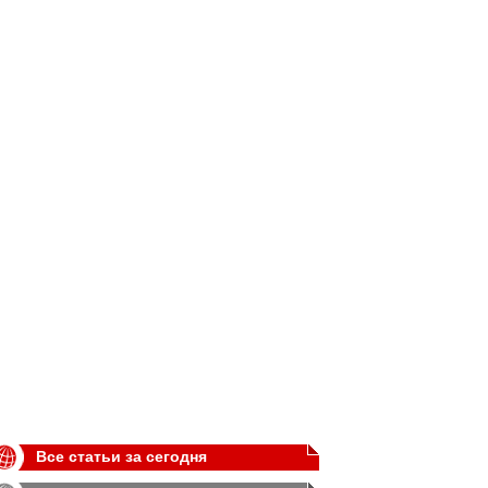
Все статьи за сегодня