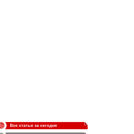
Все статьи за сегодня