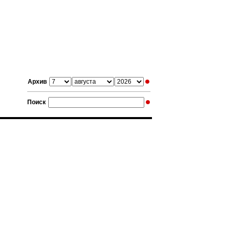
Архив
Поиск