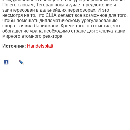
По его словам, Тегеран пока изучает предложение и
заинтересован в дальнейших переговорах. И это
несмотря на то, что США делают все возможное для того,
чтобы помешать дипломатическому урегулированию
спора, заявил Лариджани. Кроме того, он отметил, что
обогащение урана необходимо стране для эксплуатации
мирного атомного реактора.
Источник:
Handelsblatt